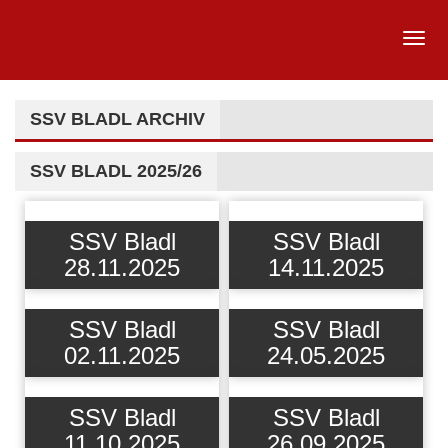
SSV BLADL ARCHIV
SSV BLADL 2025/26
SSV Bladl
SSV Bladl
28.11.2025
14.11.2025
SSV Bladl
SSV Bladl
02.11.2025
24.05.2025
SSV Bladl
SSV Bladl
11.10.2025
26.09.2025