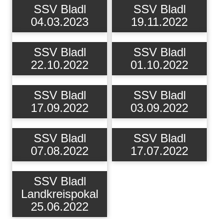
SSV Bladl
SSV Bladl
04.03.2023
19.11.2022
SSV Bladl
SSV Bladl
22.10.2022
01.10.2022
SSV Bladl
SSV Bladl
17.09.2022
03.09.2022
SSV Bladl
SSV Bladl
07.08.2022
17.07.2022
SSV Bladl
Landkreispokal
25.06.2022