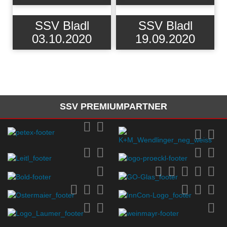
SSV Bladl
SSV Bladl
03.10.2020
19.09.2020
SSV PREMIUMPARTNER