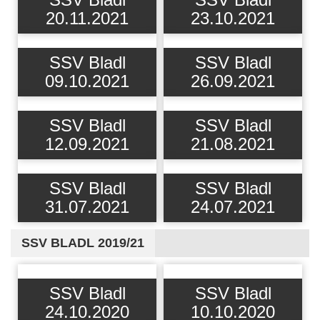
20.11.2021
23.10.2021
SSV Bladl
SSV Bladl
09.10.2021
26.09.2021
SSV Bladl
SSV Bladl
12.09.2021
21.08.2021
SSV Bladl
SSV Bladl
31.07.2021
24.07.2021
SSV BLADL 2019/21
SSV Bladl
SSV Bladl
24.10.2020
10.10.2020