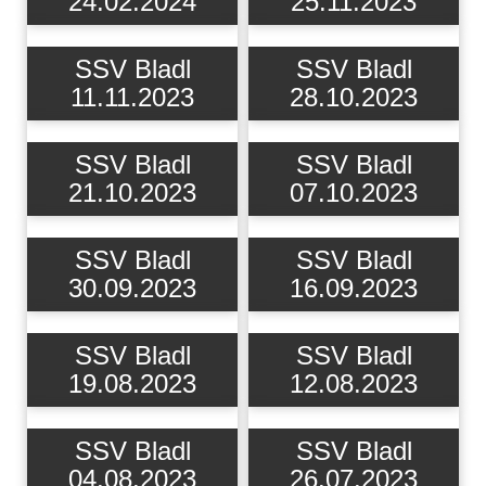
24.02.2024
25.11.2023
SSV Bladl
SSV Bladl
11.11.2023
28.10.2023
SSV Bladl
SSV Bladl
21.10.2023
07.10.2023
SSV Bladl
SSV Bladl
30.09.2023
16.09.2023
SSV Bladl
SSV Bladl
19.08.2023
12.08.2023
SSV Bladl
SSV Bladl
04.08.2023
26.07.2023