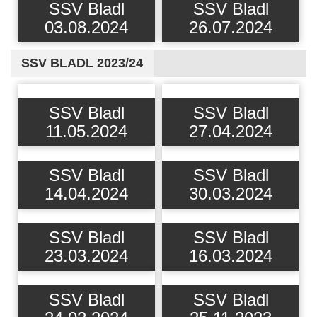
SSV Bladl
SSV Bladl
03.08.2024
26.07.2024
SSV BLADL 2023/24
SSV Bladl
SSV Bladl
11.05.2024
27.04.2024
SSV Bladl
SSV Bladl
14.04.2024
30.03.2024
SSV Bladl
SSV Bladl
23.03.2024
16.03.2024
SSV Bladl
SSV Bladl