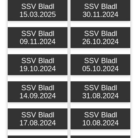
SSV Bladl
SSV Bladl
15.03.2025
30.11.2024
SSV Bladl
SSV Bladl
09.11.2024
26.10.2024
SSV Bladl
SSV Bladl
19.10.2024
05.10.2024
SSV Bladl
SSV Bladl
14.09.2024
31.08.2024
SSV Bladl
SSV Bladl
17.08.2024
10.08.2024