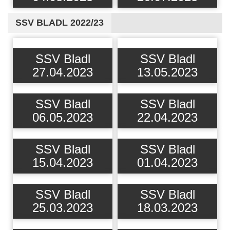
SSV BLADL 2022/23
SSV Bladl
SSV Bladl
27.04.2023
13.05.2023
SSV Bladl
SSV Bladl
06.05.2023
22.04.2023
SSV Bladl
SSV Bladl
15.04.2023
01.04.2023
SSV Bladl
SSV Bladl
25.03.2023
18.03.2023