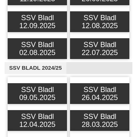
SSV Bladl
SSV Bladl
12.09.2025
12.08.2025
SSV Bladl
SSV Bladl
02.08.2025
22.07.2025
SSV BLADL 2024/25
SSV Bladl
SSV Bladl
09.05.2025
26.04.2025
SSV Bladl
SSV Bladl
12.04.2025
28.03.2025