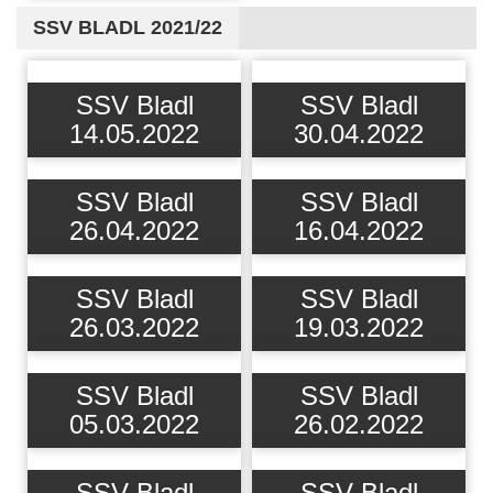
SSV BLADL 2021/22
SSV Bladl
SSV Bladl
14.05.2022
30.04.2022
SSV Bladl
SSV Bladl
26.04.2022
16.04.2022
SSV Bladl
SSV Bladl
26.03.2022
19.03.2022
SSV Bladl
SSV Bladl
05.03.2022
26.02.2022
SSV Bladl
SSV Bladl