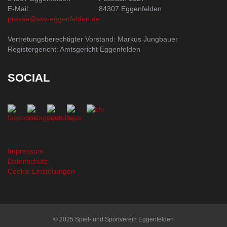
E-Mail:
84307 Eggenfelden
presse@ssv-eggenfelden.de
Vertretungsberechtigter Vorstand: Markus Jungbauer
Registergericht: Amtsgericht Eggenfelden
SOCIAL
Impressum
Datenschutz
Cookie Einstellungen
© 2025 Spiel- und Sportverein Eggenfelden