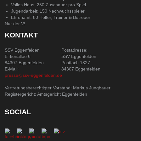
Volles Haus: 250 Zuschauer pro Spiel
Jugendarbeit: 150 Nachwuchsspieler
Ehrenamt: 80 Helfer, Trainer & Betreuer
Nur der V!
KONTAKT
SSV Eggenfelden
Postadresse:
Birkenallee 6
SSV Eggenfelden
84307 Eggenfelden
Postfach 1327
E-Mail:
84307 Eggenfelden
presse@ssv-eggenfelden.de
Vertretungsberechtigter Vorstand: Markus Jungbauer
Registergericht: Amtsgericht Eggenfelden
SOCIAL