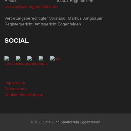
E-Mail:
84307 Eggenfelden
presse@ssv-eggenfelden.de
Vertretungsberechtigter Vorstand: Markus Jungbauer
Registergericht: Amtsgericht Eggenfelden
SOCIAL
Impressum
Datenschutz
Cookie Einstellungen
© 2025 Spiel- und Sportverein Eggenfelden