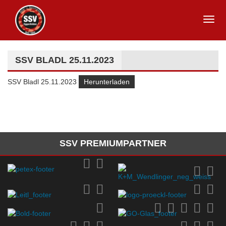
SSV BLADL 25.11.2023
SSV Bladl 25.11.2023
Herunterladen
SSV PREMIUMPARTNER