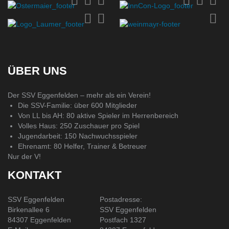
ÜBER UNS
Der SSV Eggenfelden – mehr als ein Verein!
Die SSV-Familie: über 600 Mitglieder
Von LL bis AH: 80 aktive Spieler im Herrenbereich
Volles Haus: 250 Zuschauer pro Spiel
Jugendarbeit: 150 Nachwuchsspieler
Ehrenamt: 80 Helfer, Trainer & Betreuer
Nur der V!
KONTAKT
SSV Eggenfelden
Postadresse:
Birkenallee 6
SSV Eggenfelden
84307 Eggenfelden
Postfach 1327