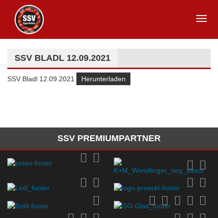
SSV BLADL 12.09.2021
SSV Bladl 12.09.2021
Herunterladen
SSV PREMIUMPARTNER