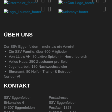
ÜBER UNS
Der SSV Eggenfelden – mehr als ein Verein!
Die SSV-Familie: über 600 Mitglieder
Von LL bis AH: 80 aktive Spieler im Herrenbereich
Volles Haus: 250 Zuschauer pro Spiel
Jugendarbeit: 150 Nachwuchsspieler
Ehrenamt: 80 Helfer, Trainer & Betreuer
Nur der V!
KONTAKT
SSV Eggenfelden
Postadresse:
Birkenallee 6
SSV Eggenfelden
84307 Eggenfelden
Postfach 1327