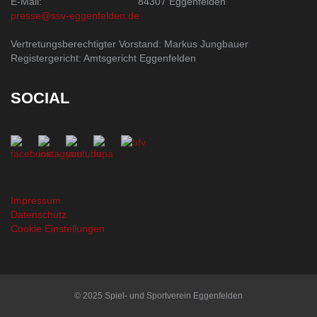
E-Mail:
84307 Eggenfelden
presse@ssv-eggenfelden.de
Vertretungsberechtigter Vorstand: Markus Jungbauer
Registergericht: Amtsgericht Eggenfelden
SOCIAL
Impressum
Datenschutz
Cookie Einstellungen
© 2025 Spiel- und Sportverein Eggenfelden