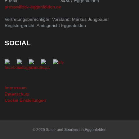
E-Mail:
84307 Eggenfelden
presse@ssv-eggenfelden.de
Vertretungsberechtigter Vorstand: Markus Jungbauer
Registergericht: Amtsgericht Eggenfelden
SOCIAL
Impressum
Datenschutz
Cookie Einstellungen
© 2025 Spiel- und Sportverein Eggenfelden