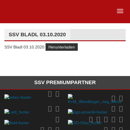
SSV BLADL 03.10.2020
SSV Bladl 03.10.2020
Herunterladen
SSV PREMIUMPARTNER