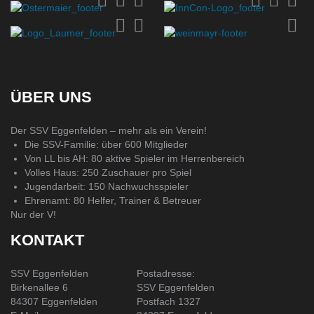
ÜBER UNS
Der SSV Eggenfelden – mehr als ein Verein!
Die SSV-Familie: über 600 Mitglieder
Von LL bis AH: 80 aktive Spieler im Herrenbereich
Volles Haus: 250 Zuschauer pro Spiel
Jugendarbeit: 150 Nachwuchsspieler
Ehrenamt: 80 Helfer, Trainer & Betreuer
Nur der V!
KONTAKT
SSV Eggenfelden
Postadresse:
Birkenallee 6
SSV Eggenfelden
84307 Eggenfelden
Postfach 1327