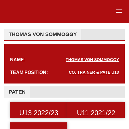
THOMAS VON SOMMOGGY
NAME:
THOMAS VON SOMMOGGY
TEAM POSITION:
CO. TRAINER & PATE U13
PATEN
U13 2022/23
U11 2021/22