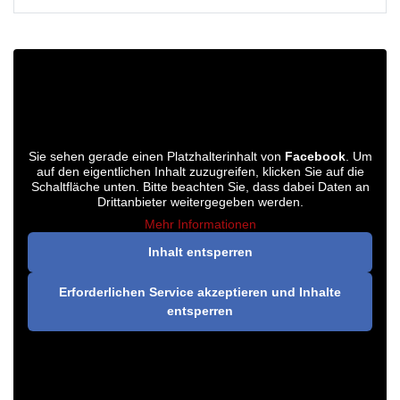
Sie sehen gerade einen Platzhalterinhalt von
Facebook
. Um
auf den eigentlichen Inhalt zuzugreifen, klicken Sie auf die
Schaltfläche unten. Bitte beachten Sie, dass dabei Daten an
Drittanbieter weitergegeben werden.
Mehr Informationen
Inhalt entsperren
Erforderlichen Service akzeptieren und Inhalte
entsperren