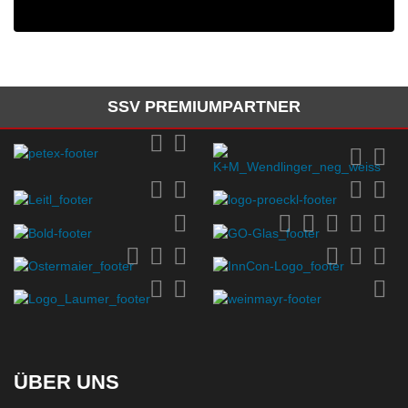
SSV PREMIUMPARTNER
ÜBER UNS