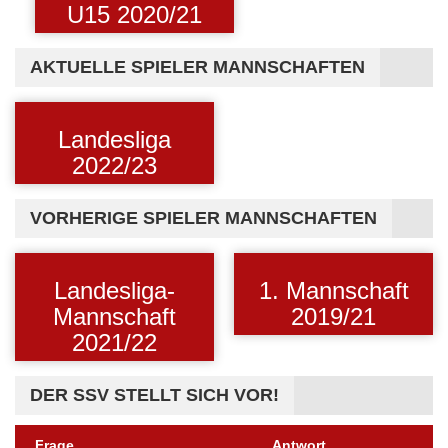
U15 2020/21
AKTUELLE SPIELER MANNSCHAFTEN
Landesliga
2022/23
VORHERIGE SPIELER MANNSCHAFTEN
Landesliga-
1. Mannschaft
Mannschaft
2019/21
2021/22
DER SSV STELLT SICH VOR!
Frage
Antwort