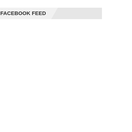
FACEBOOK FEED