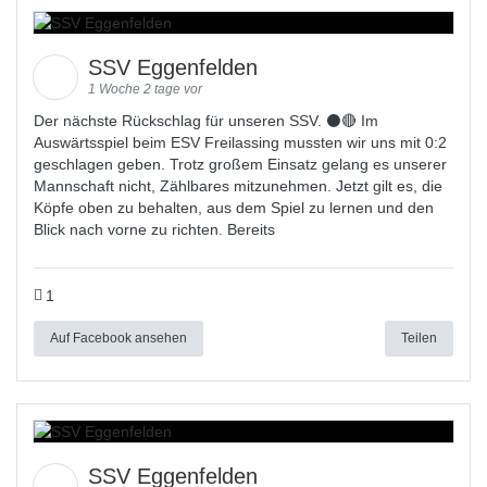
SSV Eggenfelden
1 Woche 2 tage vor
Der nächste Rückschlag für unseren SSV. ⚫🔴 Im
Auswärtsspiel beim ESV Freilassing mussten wir uns mit 0:2
geschlagen geben. Trotz großem Einsatz gelang es unserer
Mannschaft nicht, Zählbares mitzunehmen. Jetzt gilt es, die
Köpfe oben zu behalten, aus dem Spiel zu lernen und den
Blick nach vorne zu richten. Bereits
1
Auf Facebook ansehen
Teilen
SSV Eggenfelden