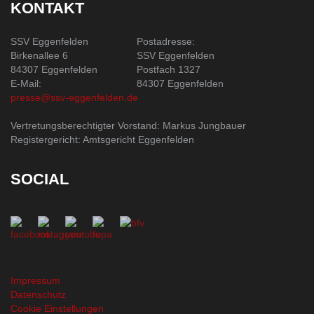
KONTAKT
SSV Eggenfelden
Postadresse:
Birkenallee 6
SSV Eggenfelden
84307 Eggenfelden
Postfach 1327
E-Mail:
84307 Eggenfelden
presse@ssv-eggenfelden.de
Vertretungsberechtigter Vorstand: Markus Jungbauer
Registergericht: Amtsgericht Eggenfelden
SOCIAL
Impressum
Datenschutz
Cookie Einstellungen