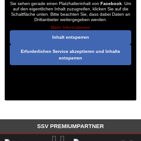
Sie sehen gerade einen Platzhalterinhalt von
Facebook
. Um
auf den eigentlichen Inhalt zuzugreifen, klicken Sie auf die
Schaltfläche unten. Bitte beachten Sie, dass dabei Daten an
Drittanbieter weitergegeben werden.
Mehr Informationen
Inhalt entsperren
Erforderlichen Service akzeptieren und Inhalte
entsperren
SSV PREMIUMPARTNER