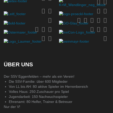
ÜBER UNS
Der SSV Eggenfelden – mehr als ein Verein!
Die SSV-Familie: über 600 Mitglieder
Von LL bis AH: 80 aktive Spieler im Herrenbereich
Volles Haus: 250 Zuschauer pro Spiel
Jugendarbeit: 150 Nachwuchsspieler
Ehrenamt: 80 Helfer, Trainer & Betreuer
Nur der V!