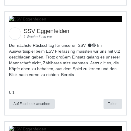
SSV Eggenfelden
1 Woche 6 std vor
Der nächste Rückschlag für unseren SSV. ⚫🔴 Im
Auswärtsspiel beim ESV Freilassing mussten wir uns mit 0:2
geschlagen geben. Trotz großem Einsatz gelang es unserer
Mannschaft nicht, Zählbares mitzunehmen. Jetzt gilt es, die
Köpfe oben zu behalten, aus dem Spiel zu lernen und den
Blick nach vorne zu richten. Bereits
1
Auf Facebook ansehen
Teilen