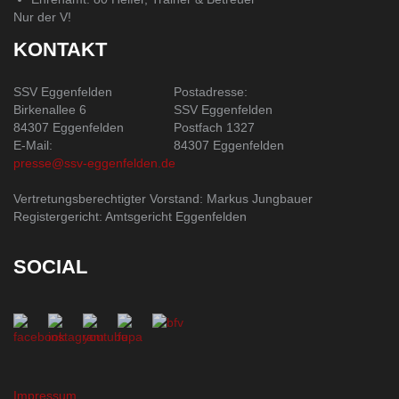
Nur der V!
KONTAKT
SSV Eggenfelden
Postadresse:
Birkenallee 6
SSV Eggenfelden
84307 Eggenfelden
Postfach 1327
E-Mail:
84307 Eggenfelden
presse@ssv-eggenfelden.de
Vertretungsberechtigter Vorstand: Markus Jungbauer
Registergericht: Amtsgericht Eggenfelden
SOCIAL
Impressum