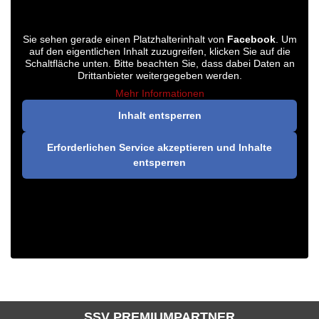
Sie sehen gerade einen Platzhalterinhalt von
Facebook
. Um
auf den eigentlichen Inhalt zuzugreifen, klicken Sie auf die
Schaltfläche unten. Bitte beachten Sie, dass dabei Daten an
Drittanbieter weitergegeben werden.
Mehr Informationen
Inhalt entsperren
Erforderlichen Service akzeptieren und Inhalte
entsperren
SSV PREMIUMPARTNER