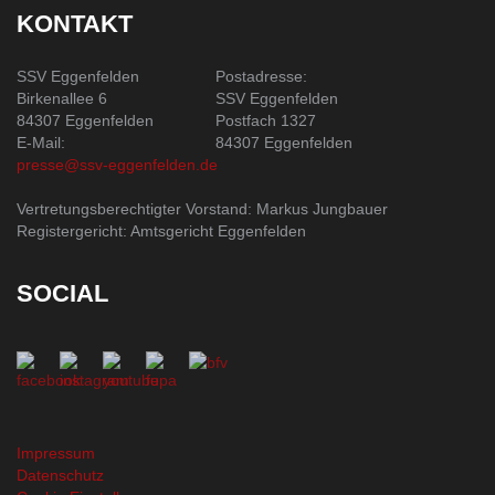
KONTAKT
SSV Eggenfelden
Postadresse:
Birkenallee 6
SSV Eggenfelden
84307 Eggenfelden
Postfach 1327
E-Mail:
84307 Eggenfelden
presse@ssv-eggenfelden.de
Vertretungsberechtigter Vorstand: Markus Jungbauer
Registergericht: Amtsgericht Eggenfelden
SOCIAL
Impressum
Datenschutz