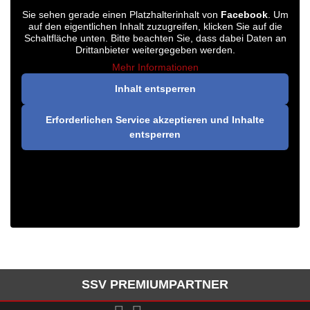
Sie sehen gerade einen Platzhalterinhalt von
Facebook
. Um
auf den eigentlichen Inhalt zuzugreifen, klicken Sie auf die
Schaltfläche unten. Bitte beachten Sie, dass dabei Daten an
Drittanbieter weitergegeben werden.
Mehr Informationen
Inhalt entsperren
Erforderlichen Service akzeptieren und Inhalte
entsperren
SSV PREMIUMPARTNER