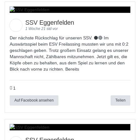
SSV Eggenfelden
1 Woche 21 std vor
Der nächste Rückschlag für unseren SSV. ⚫🔴 Im
Auswärtsspiel beim ESV Freilassing mussten wir uns mit 0:2
geschlagen geben. Trotz großem Einsatz gelang es unserer
Mannschaft nicht, Zählbares mitzunehmen. Jetzt gilt es, die
Köpfe oben zu behalten, aus dem Spiel zu lernen und den
Blick nach vorne zu richten. Bereits
1
Auf Facebook ansehen
Teilen