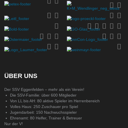
ÜBER UNS
Der SSV Eggenfelden – mehr als ein Verein!
Die SSV-Familie: über 600 Mitglieder
Von LL bis AH: 80 aktive Spieler im Herrenbereich
Volles Haus: 250 Zuschauer pro Spiel
Jugendarbeit: 150 Nachwuchsspieler
Ehrenamt: 80 Helfer, Trainer & Betreuer
Nur der V!