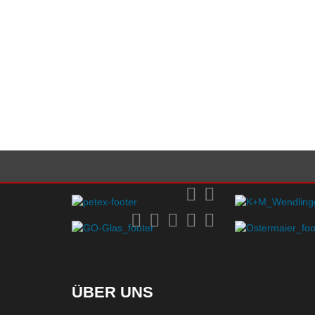
ÜBER UNS