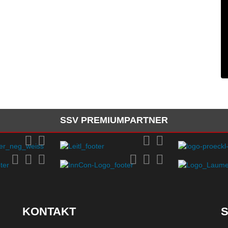
SSV PREMIUMPARTNER
KONTAKT
S