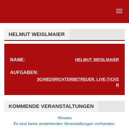
HELMUT WEISLMAIER
NAME:
HELMUT WEISLMAIER
AUFGABEN:
SCHIEDSRICHTERBETREUER, LIVE-TICKE
R
KOMMENDE VERANSTALTUNGEN
Hinweis
Es sind keine anstehenden Veranstaltungen vorhanden.