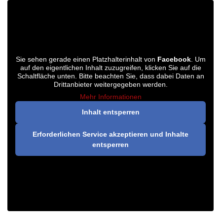
Sie sehen gerade einen Platzhalterinhalt von
Facebook
. Um
auf den eigentlichen Inhalt zuzugreifen, klicken Sie auf die
Schaltfläche unten. Bitte beachten Sie, dass dabei Daten an
Drittanbieter weitergegeben werden.
Mehr Informationen
Inhalt entsperren
Erforderlichen Service akzeptieren und Inhalte
entsperren