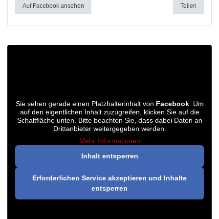
Auf Facebook ansehen
Teilen
Sie sehen gerade einen Platzhalterinhalt von
Facebook
. Um
auf den eigentlichen Inhalt zuzugreifen, klicken Sie auf die
Schaltfläche unten. Bitte beachten Sie, dass dabei Daten an
Drittanbieter weitergegeben werden.
Mehr Informationen
Inhalt entsperren
Erforderlichen Service akzeptieren und Inhalte
entsperren