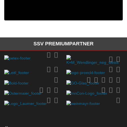
SSV PREMIUMPARTNER