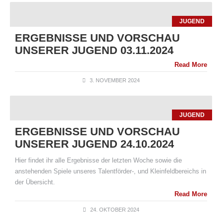
JUGEND
ERGEBNISSE UND VORSCHAU
UNSERER JUGEND 03.11.2024
Read More
3. NOVEMBER 2024
JUGEND
ERGEBNISSE UND VORSCHAU
UNSERER JUGEND 24.10.2024
Hier findet ihr alle Ergebnisse der letzten Woche sowie die
anstehenden Spiele unseres Talentförder-, und Kleinfeldbereichs in
der Übersicht.
Read More
24. OKTOBER 2024