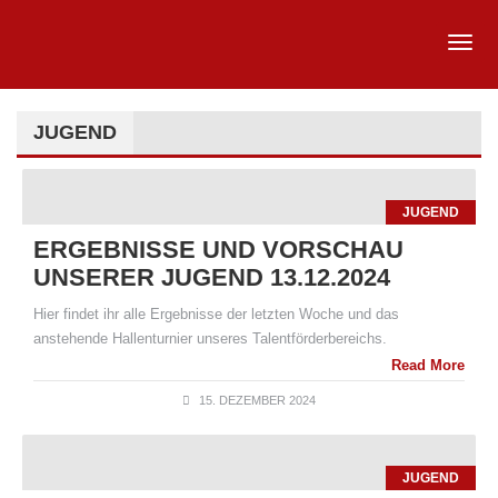
JUGEND
JUGEND
ERGEBNISSE UND VORSCHAU
UNSERER JUGEND 13.12.2024
Hier findet ihr alle Ergebnisse der letzten Woche und das
anstehende Hallenturnier unseres Talentförderbereichs.
Read More
15. DEZEMBER 2024
JUGEND