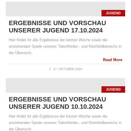
JUGEND
ERGEBNISSE UND VORSCHAU
UNSERER JUGEND 17.10.2024
Hier findet ihr alle Ergebnisse der letzten Woche sowie die
anstehenden Spiele unseres Talentförder-, und Kleinfeldbereichs in
der Übersicht.
Read More
17. OKTOBER 2024
JUGEND
ERGEBNISSE UND VORSCHAU
UNSERER JUGEND 10.10.2024
Hier findet ihr alle Ergebnisse der letzten Woche sowie die
anstehenden Spiele unseres Talentförder-, und Kleinfeldbereichs in
der Übersicht.