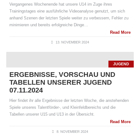
Vergangenes Wochenende hat unsere U14 im Zuge ihres
Trainingstages eine ausführliche Videoanalyse genutzt, um sich
anhand Szenen der letzten Spiele weiter zu verbessern, Fehler zu
minimieren und bereits erfolgreiche Dinge…
Read More
13. NOVEMBER 2024
JUGEND
ERGEBNISSE, VORSCHAU UND
TABELLEN UNSERER JUGEND
07.11.2024
Hier findet ihr alle Ergebnisse der letzten Woche, die anstehenden
Spiele unseres Talentförder-, und Kleinfeldbereichs und die
Tabellen unserer U15 und U13 in der Übersicht.
Read More
8. NOVEMBER 2024