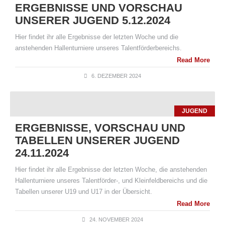
ERGEBNISSE UND VORSCHAU
UNSERER JUGEND 5.12.2024
Hier findet ihr alle Ergebnisse der letzten Woche und die
anstehenden Hallenturniere unseres Talentförderbereichs.
Read More
6. DEZEMBER 2024
JUGEND
ERGEBNISSE, VORSCHAU UND
TABELLEN UNSERER JUGEND
24.11.2024
Hier findet ihr alle Ergebnisse der letzten Woche, die anstehenden
Hallenturniere unseres Talentförder-, und Kleinfeldbereichs und die
Tabellen unserer U19 und U17 in der Übersicht.
Read More
24. NOVEMBER 2024