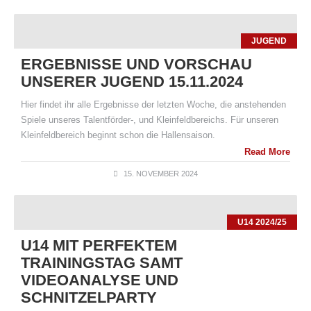
JUGEND
ERGEBNISSE UND VORSCHAU
UNSERER JUGEND 15.11.2024
Hier findet ihr alle Ergebnisse der letzten Woche, die anstehenden
Spiele unseres Talentförder-, und Kleinfeldbereichs. Für unseren
Kleinfeldbereich beginnt schon die Hallensaison.
Read More
15. NOVEMBER 2024
U14 2024/25
U14 MIT PERFEKTEM
TRAININGSTAG SAMT
VIDEOANALYSE UND
SCHNITZELPARTY