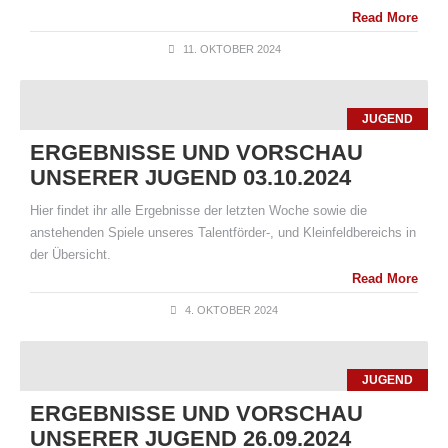
Read More
11. OKTOBER 2024
JUGEND
ERGEBNISSE UND VORSCHAU
UNSERER JUGEND 03.10.2024
Hier findet ihr alle Ergebnisse der letzten Woche sowie die
anstehenden Spiele unseres Talentförder-, und Kleinfeldbereichs in
der Übersicht.
Read More
4. OKTOBER 2024
JUGEND
ERGEBNISSE UND VORSCHAU
UNSERER JUGEND 26.09.2024