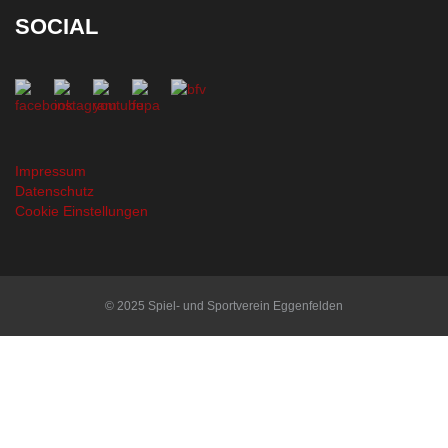
SOCIAL
Impressum
Datenschutz
Cookie Einstellungen
© 2025 Spiel- und Sportverein Eggenfelden