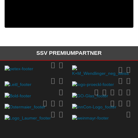
SSV PREMIUMPARTNER