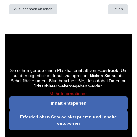
Auf Facebook ansehen
Teilen
Sie sehen gerade einen Platzhalterinhalt von
Facebook
. Um
auf den eigentlichen Inhalt zuzugreifen, klicken Sie auf die
Schaltfläche unten. Bitte beachten Sie, dass dabei Daten an
Drittanbieter weitergegeben werden.
Mehr Informationen
Inhalt entsperren
Erforderlichen Service akzeptieren und Inhalte
entsperren