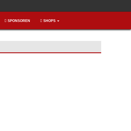
SPONSOREN
SHOPS