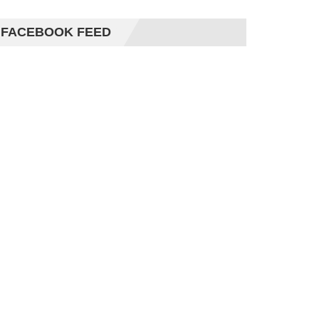
FACEBOOK FEED