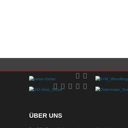
ÜBER UNS