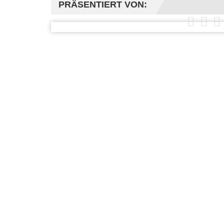
PRÄSENTIERT VON: