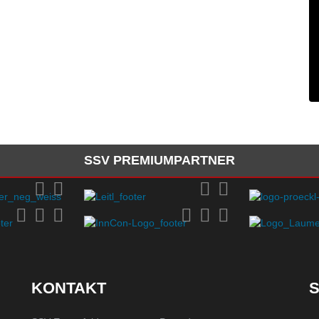
SSV PREMIUMPARTNER
KONTAKT
S