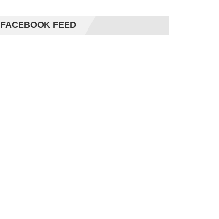
FACEBOOK FEED