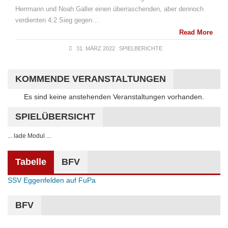
Herrmann und Noah Galler einen überraschenden, aber dennoch
verdienten 4:2 Sieg gegen…
Read More
31. MÄRZ 2022
SPIELBERICHTE
KOMMENDE VERANSTALTUNGEN
Hinweis
Es sind keine anstehenden Veranstaltungen vorhanden.
SPIELÜBERSICHT
... lade Modul ...
Tabelle
BFV
SSV Eggenfelden auf FuPa
BFV