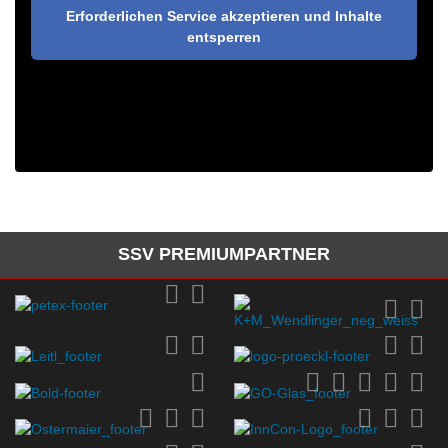
Erforderlichen Service akzeptieren und Inhalte
entsperren
SSV PREMIUMPARTNER