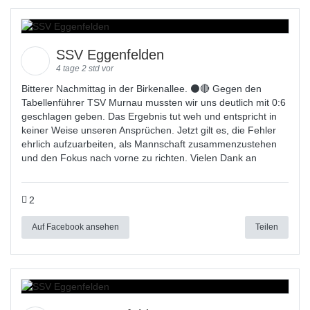
SSV Eggenfelden
4 tage 2 std vor
Bitterer Nachmittag in der Birkenallee. ⚫🔴 Gegen den
Tabellenführer TSV Murnau mussten wir uns deutlich mit 0:6
geschlagen geben. Das Ergebnis tut weh und entspricht in
keiner Weise unseren Ansprüchen. Jetzt gilt es, die Fehler
ehrlich aufzuarbeiten, als Mannschaft zusammenzustehen
und den Fokus nach vorne zu richten. Vielen Dank an
2
Auf Facebook ansehen
Teilen