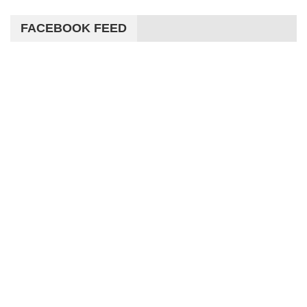
FACEBOOK FEED