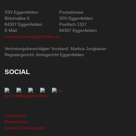
SSV Eggenfelden
Postadresse:
Birkenallee 6
SSV Eggenfelden
84307 Eggenfelden
Postfach 1327
E-Mail:
84307 Eggenfelden
presse@ssv-eggenfelden.de
Vertretungsberechtigter Vorstand: Markus Jungbauer
Registergericht: Amtsgericht Eggenfelden
SOCIAL
Impressum
Datenschutz
Cookie Einstellungen