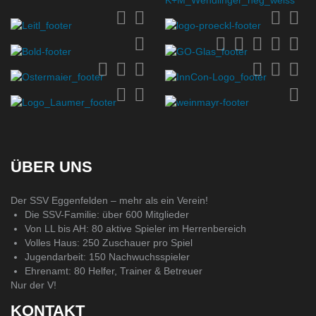
ÜBER UNS
Der SSV Eggenfelden – mehr als ein Verein!
Die SSV-Familie: über 600 Mitglieder
Von LL bis AH: 80 aktive Spieler im Herrenbereich
Volles Haus: 250 Zuschauer pro Spiel
Jugendarbeit: 150 Nachwuchsspieler
Ehrenamt: 80 Helfer, Trainer & Betreuer
Nur der V!
KONTAKT