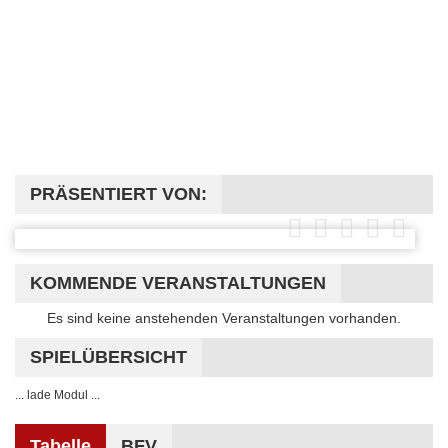
PRÄSENTIERT VON:
KOMMENDE VERANSTALTUNGEN
Hinweis
Es sind keine anstehenden Veranstaltungen vorhanden.
SPIELÜBERSICHT
... lade Modul ...
Tabelle
BFV