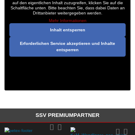
auf den eigentlichen Inhalt zuzugreifen, klicken Sie auf die
Schaltfläche unten. Bitte beachten Sie, dass dabei Daten an
Drittanbieter weitergegeben werden.
Mehr Informationen
Inhalt entsperren
Erforderlichen Service akzeptieren und Inhalte
entsperren
SSV PREMIUMPARTNER