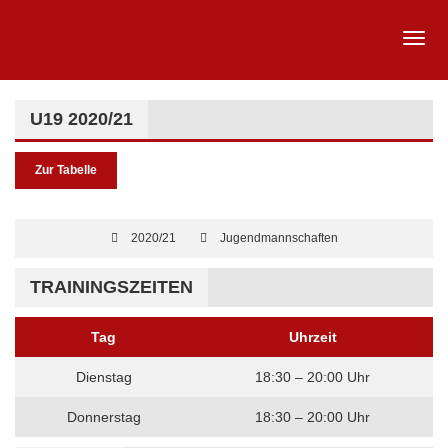
U19 2020/21
Zur Tabelle
2020/21
Jugendmannschaften
TRAININGSZEITEN
Tag
Uhrzeit
Dienstag
18:30 – 20:00 Uhr
Donnerstag
18:30 – 20:00 Uhr