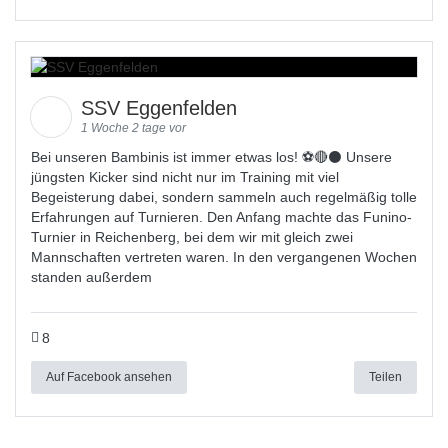
SSV Eggenfelden
1 Woche 2 tage vor
Bei unseren Bambinis ist immer etwas los! ⚽️🔴⚫ Unsere
jüngsten Kicker sind nicht nur im Training mit viel
Begeisterung dabei, sondern sammeln auch regelmäßig tolle
Erfahrungen auf Turnieren. Den Anfang machte das Funino-
Turnier in Reichenberg, bei dem wir mit gleich zwei
Mannschaften vertreten waren. In den vergangenen Wochen
standen außerdem
8
Auf Facebook ansehen
Teilen