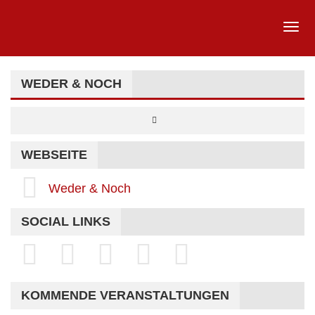
WEDER & NOCH
WEBSEITE
Weder & Noch
SOCIAL LINKS
KOMMENDE VERANSTALTUNGEN