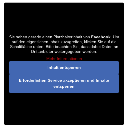
Sie sehen gerade einen Platzhalterinhalt von
Facebook
. Um
auf den eigentlichen Inhalt zuzugreifen, klicken Sie auf die
Schaltfläche unten. Bitte beachten Sie, dass dabei Daten an
Drittanbieter weitergegeben werden.
Mehr Informationen
Inhalt entsperren
Erforderlichen Service akzeptieren und Inhalte
entsperren