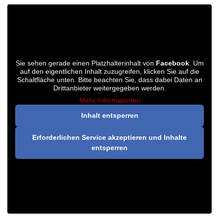
Sie sehen gerade einen Platzhalterinhalt von
Facebook
. Um
auf den eigentlichen Inhalt zuzugreifen, klicken Sie auf die
Schaltfläche unten. Bitte beachten Sie, dass dabei Daten an
Drittanbieter weitergegeben werden.
Mehr Informationen
Inhalt entsperren
Erforderlichen Service akzeptieren und Inhalte
entsperren