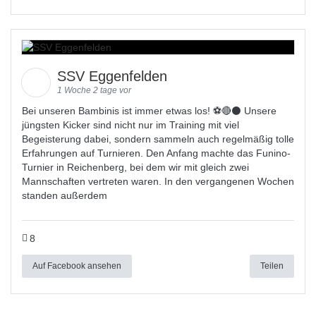
SSV Eggenfelden
1 Woche 2 tage vor
Bei unseren Bambinis ist immer etwas los! ⚽️🔴⚫ Unsere
jüngsten Kicker sind nicht nur im Training mit viel
Begeisterung dabei, sondern sammeln auch regelmäßig tolle
Erfahrungen auf Turnieren. Den Anfang machte das Funino-
Turnier in Reichenberg, bei dem wir mit gleich zwei
Mannschaften vertreten waren. In den vergangenen Wochen
standen außerdem
8
Auf Facebook ansehen
Teilen