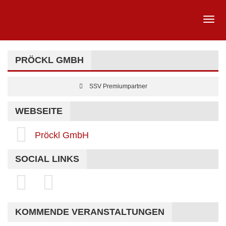
PRÖCKL GMBH
SSV Premiumpartner
WEBSEITE
Pröckl GmbH
SOCIAL LINKS
KOMMENDE VERANSTALTUNGEN