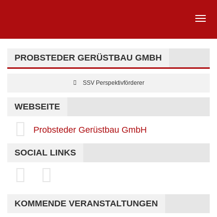
PROBSTEDER GERÜSTBAU GMBH
SSV Perspektivförderer
WEBSEITE
Probsteder Gerüstbau GmbH
SOCIAL LINKS
KOMMENDE VERANSTALTUNGEN