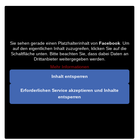
Sie sehen gerade einen Platzhalterinhalt von
Facebook
. Um
auf den eigentlichen Inhalt zuzugreifen, klicken Sie auf die
Schaltfläche unten. Bitte beachten Sie, dass dabei Daten an
Drittanbieter weitergegeben werden.
Mehr Informationen
Inhalt entsperren
Erforderlichen Service akzeptieren und Inhalte
entsperren