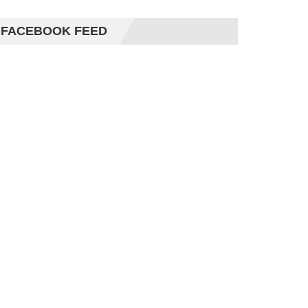
FACEBOOK FEED