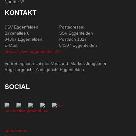
Nur der V!
KONTAKT
SSV Eggenfelden
Postadresse:
Birkenallee 6
SSV Eggenfelden
84307 Eggenfelden
Postfach 1327
E-Mail:
84307 Eggenfelden
presse@ssv-eggenfelden.de
Vertretungsberechtigter Vorstand: Markus Jungbauer
Registergericht: Amtsgericht Eggenfelden
SOCIAL
Impressum