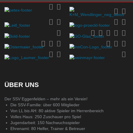
ÜBER UNS
Der SSV Eggenfelden – mehr als ein Verein!
Die SSV-Familie: über 600 Mitglieder
Von LL bis AH: 80 aktive Spieler im Herrenbereich
Volles Haus: 250 Zuschauer pro Spiel
Jugendarbeit: 150 Nachwuchsspieler
Ehrenamt: 80 Helfer, Trainer & Betreuer