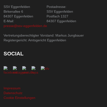
SSV Eggenfelden
Postadresse:
Birkenallee 6
SSV Eggenfelden
84307 Eggenfelden
Postfach 1327
E-Mail:
84307 Eggenfelden
presse@ssv-eggenfelden.de
Vertretungsberechtigter Vorstand: Markus Jungbauer
Registergericht: Amtsgericht Eggenfelden
SOCIAL
Impressum
Datenschutz
Cookie Einstellungen