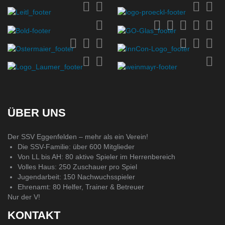
ÜBER UNS
Der SSV Eggenfelden – mehr als ein Verein!
Die SSV-Familie: über 600 Mitglieder
Von LL bis AH: 80 aktive Spieler im Herrenbereich
Volles Haus: 250 Zuschauer pro Spiel
Jugendarbeit: 150 Nachwuchsspieler
Ehrenamt: 80 Helfer, Trainer & Betreuer
Nur der V!
KONTAKT