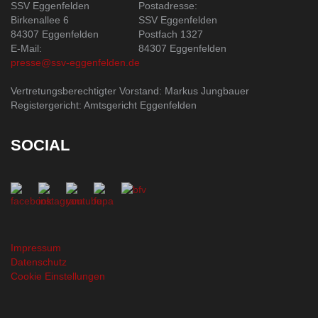
SSV Eggenfelden
Postadresse:
Birkenallee 6
SSV Eggenfelden
84307 Eggenfelden
Postfach 1327
E-Mail:
84307 Eggenfelden
presse@ssv-eggenfelden.de
Vertretungsberechtigter Vorstand: Markus Jungbauer
Registergericht: Amtsgericht Eggenfelden
SOCIAL
Impressum
Datenschutz
Cookie Einstellungen