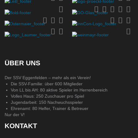
ÜBER UNS
Der SSV Eggenfelden – mehr als ein Verein!
Die SSV-Familie: über 600 Mitglieder
Von LL bis AH: 80 aktive Spieler im Herrenbereich
Volles Haus: 250 Zuschauer pro Spiel
Jugendarbeit: 150 Nachwuchsspieler
Ehrenamt: 80 Helfer, Trainer & Betreuer
Nur der V!
KONTAKT