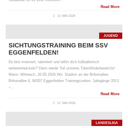
Read More
13. MAI 2026
JUGEND
SICHTUNGSTRAINING BEIM SSV
EGGENFELDEN!
Du bist motiviert, talentiert und willst dich fußballerisch
weiterentwickeln? Dann werde Teil unseres Talentförderbereichs!
Wann: Mittwoch, 20.05.2026 Wo: Stadion an der Birkenallee,
Birkenallee 6, 84307 Eggenfelden Trainingszeiten: Jahrgänge 2013
–…
Read More
12. MAI 2026
LANDESLIGA