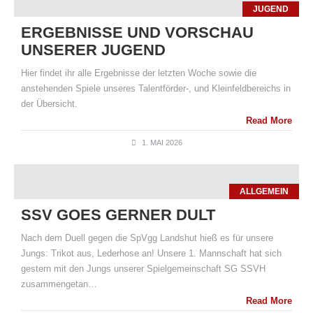
JUGEND
ERGEBNISSE UND VORSCHAU
UNSERER JUGEND
Hier findet ihr alle Ergebnisse der letzten Woche sowie die
anstehenden Spiele unseres Talentförder-, und Kleinfeldbereichs in
der Übersicht.
Read More
1. MAI 2026
ALLGEMEIN
SSV GOES GERNER DULT
Nach dem Duell gegen die SpVgg Landshut hieß es für unsere
Jungs: Trikot aus, Lederhose an! Unsere 1. Mannschaft hat sich
gestern mit den Jungs unserer Spielgemeinschaft SG SSVH
zusammengetan…
Read More