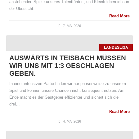
anstehenden Spiele unseres Talentförder-, und Kleinfeldbereichs in
der Übersicht.
Read More
7. MAI 2026
LANDESLIGA
AUSWÄRTS IN TEISBACH MÜSSEN
WIR UNS MIT 1:3 GESCHLAGEN
GEBEN.
In einer intensiven Partie finden wir nur phasenweise zu unserem
Spiel und können unsere Chancen nicht konsequent nutzen. Am
Ende macht es der Gastgeber effizienter und sichert sich die
drei…
Read More
4. MAI 2026