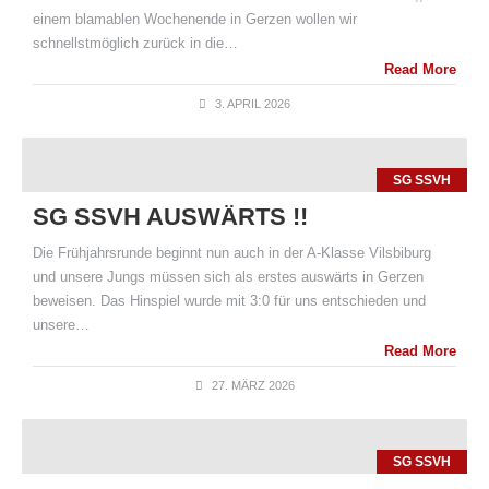
einem blamablen Wochenende in Gerzen wollen wir
schnellstmöglich zurück in die…
Read More
3. APRIL 2026
SG SSVH
SG SSVH AUSWÄRTS !!
Die Frühjahrsrunde beginnt nun auch in der A-Klasse Vilsbiburg
und unsere Jungs müssen sich als erstes auswärts in Gerzen
beweisen. Das Hinspiel wurde mit 3:0 für uns entschieden und
unsere…
Read More
27. MÄRZ 2026
SG SSVH