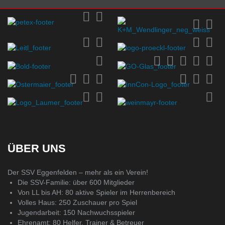
ÜBER UNS
Der SSV Eggenfelden – mehr als ein Verein!
Die SSV-Familie: über 600 Mitglieder
Von LL bis AH: 80 aktive Spieler im Herrenbereich
Volles Haus: 250 Zuschauer pro Spiel
Jugendarbeit: 150 Nachwuchsspieler
Ehrenamt: 80 Helfer, Trainer & Betreuer