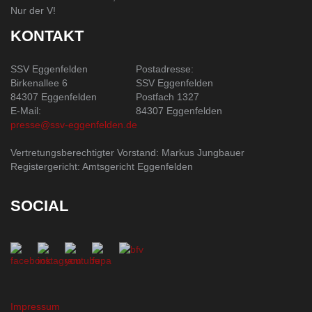
Nur der V!
KONTAKT
SSV Eggenfelden
Postadresse:
Birkenallee 6
SSV Eggenfelden
84307 Eggenfelden
Postfach 1327
E-Mail:
84307 Eggenfelden
presse@ssv-eggenfelden.de
Vertretungsberechtigter Vorstand: Markus Jungbauer
Registergericht: Amtsgericht Eggenfelden
SOCIAL
Impressum