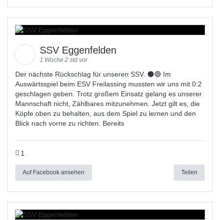
SSV Eggenfelden
1 Woche 2 std vor
Der nächste Rückschlag für unseren SSV. ⚫🔴 Im
Auswärtsspiel beim ESV Freilassing mussten wir uns mit 0:2
geschlagen geben. Trotz großem Einsatz gelang es unserer
Mannschaft nicht, Zählbares mitzunehmen. Jetzt gilt es, die
Köpfe oben zu behalten, aus dem Spiel zu lernen und den
Blick nach vorne zu richten. Bereits
1
Auf Facebook ansehen
Teilen