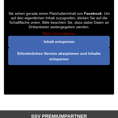
Sie sehen gerade einen Platzhalterinhalt von
Facebook
. Um
auf den eigentlichen Inhalt zuzugreifen, klicken Sie auf die
Schaltfläche unten. Bitte beachten Sie, dass dabei Daten an
Drittanbieter weitergegeben werden.
Mehr Informationen
Inhalt entsperren
Erforderlichen Service akzeptieren und Inhalte
entsperren
SSV PREMIUMPARTNER