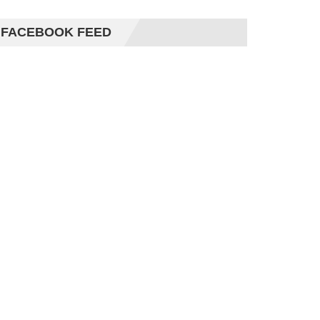
FACEBOOK FEED