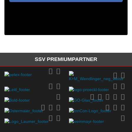
SSV PREMIUMPARTNER