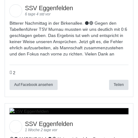
SSV Eggenfelden
6 tage 4 std vor
Bitterer Nachmittag in der Birkenallee. ⚫🔴 Gegen den
Tabellenführer TSV Murnau mussten wir uns deutlich mit 0:6
geschlagen geben. Das Ergebnis tut weh und entspricht in
keiner Weise unseren Ansprüchen. Jetzt gilt es, die Fehler
ehrlich aufzuarbeiten, als Mannschaft zusammenzustehen
und den Fokus nach vorne zu richten. Vielen Dank an
2
Auf Facebook ansehen
Teilen
SSV Eggenfelden
1 Woche 2 tage vor