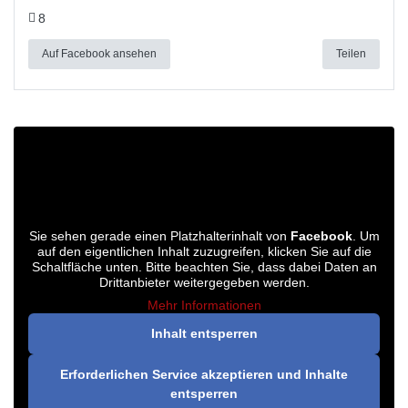
8
Auf Facebook ansehen
Teilen
Sie sehen gerade einen Platzhalterinhalt von
Facebook
. Um
auf den eigentlichen Inhalt zuzugreifen, klicken Sie auf die
Schaltfläche unten. Bitte beachten Sie, dass dabei Daten an
Drittanbieter weitergegeben werden.
Mehr Informationen
Inhalt entsperren
Erforderlichen Service akzeptieren und Inhalte
entsperren