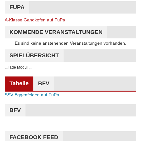
FUPA
A-Klasse Gangkofen auf FuPa
KOMMENDE VERANSTALTUNGEN
Hinweis
Es sind keine anstehenden Veranstaltungen vorhanden.
SPIELÜBERSICHT
... lade Modul ...
Tabelle
BFV
SSV Eggenfelden auf FuPa
BFV
FACEBOOK FEED