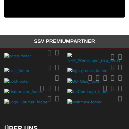
SSV PREMIUMPARTNER
ÜBER UNS