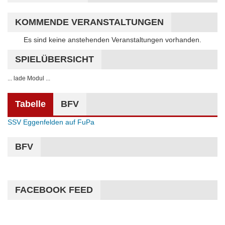
KOMMENDE VERANSTALTUNGEN
Hinweis
Es sind keine anstehenden Veranstaltungen vorhanden.
SPIELÜBERSICHT
... lade Modul ...
Tabelle
BFV
SSV Eggenfelden auf FuPa
BFV
FACEBOOK FEED