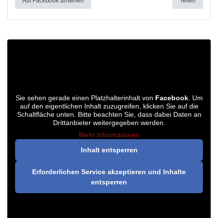
Auf Facebook ansehen
Teilen
Sie sehen gerade einen Platzhalterinhalt von
Facebook
. Um
auf den eigentlichen Inhalt zuzugreifen, klicken Sie auf die
Schaltfläche unten. Bitte beachten Sie, dass dabei Daten an
Drittanbieter weitergegeben werden.
Mehr Informationen
Inhalt entsperren
Erforderlichen Service akzeptieren und Inhalte
entsperren