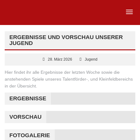
ERGEBNISSE UND VORSCHAU UNSERER
JUGEND
28. März 2026
Jugend
Hier findet ihr alle Ergebnisse der letzten Woche sowie die
anstehenden Spiele unseres Talentförder-, und Kleinfeldbereichs
in der Übersicht.
ERGEBNISSE
VORSCHAU
FOTOGALERIE