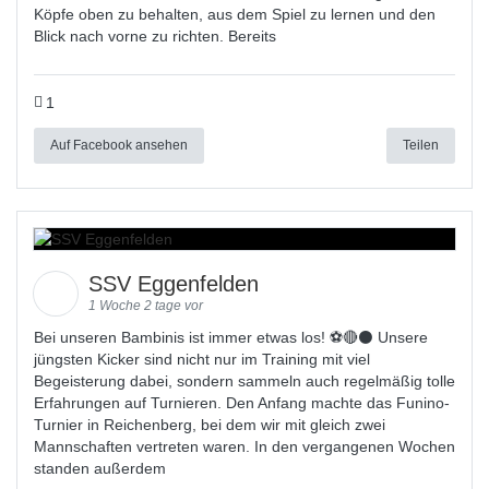
Köpfe oben zu behalten, aus dem Spiel zu lernen und den
Blick nach vorne zu richten. Bereits
1
Auf Facebook ansehen
Teilen
SSV Eggenfelden
1 Woche 2 tage vor
Bei unseren Bambinis ist immer etwas los! ⚽️🔴⚫ Unsere
jüngsten Kicker sind nicht nur im Training mit viel
Begeisterung dabei, sondern sammeln auch regelmäßig tolle
Erfahrungen auf Turnieren. Den Anfang machte das Funino-
Turnier in Reichenberg, bei dem wir mit gleich zwei
Mannschaften vertreten waren. In den vergangenen Wochen
standen außerdem