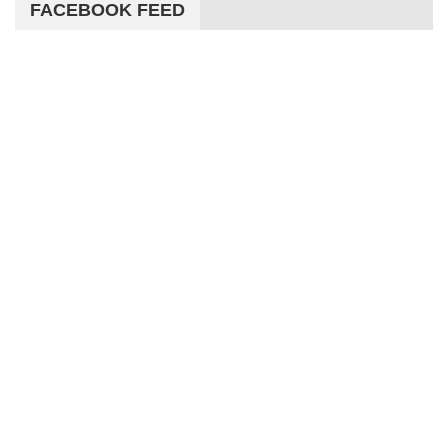
FACEBOOK FEED