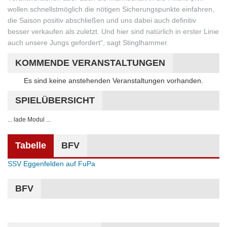
wollen schnellstmöglich die nötigen Sicherungspunkte einfahren,
die Saison positiv abschließen und uns dabei auch definitiv
besser verkaufen als zuletzt. Und hier sind natürlich in erster Linie
auch unsere Jungs gefordert“, sagt Stinglhammer.
KOMMENDE VERANSTALTUNGEN
Hinweis
Es sind keine anstehenden Veranstaltungen vorhanden.
SPIELÜBERSICHT
... lade Modul ...
Tabelle
BFV
SSV Eggenfelden auf FuPa
BFV