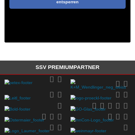
entsperren
SSV PREMIUMPARTNER