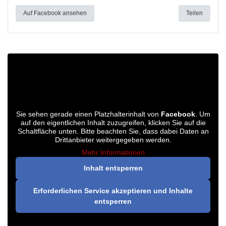
Auf Facebook ansehen
Teilen
Sie sehen gerade einen Platzhalterinhalt von
Facebook
. Um
auf den eigentlichen Inhalt zuzugreifen, klicken Sie auf die
Schaltfläche unten. Bitte beachten Sie, dass dabei Daten an
Drittanbieter weitergegeben werden.
Mehr Informationen
Inhalt entsperren
Erforderlichen Service akzeptieren und Inhalte
entsperren