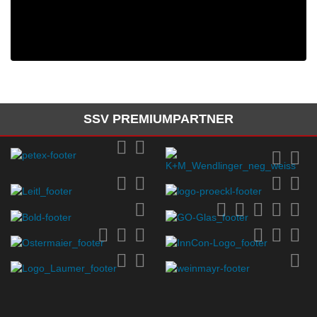
SSV PREMIUMPARTNER