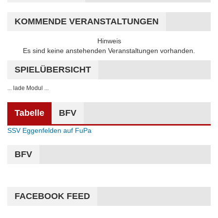
KOMMENDE VERANSTALTUNGEN
Hinweis
Es sind keine anstehenden Veranstaltungen vorhanden.
SPIELÜBERSICHT
... lade Modul ...
Tabelle
BFV
SSV Eggenfelden auf FuPa
BFV
FACEBOOK FEED