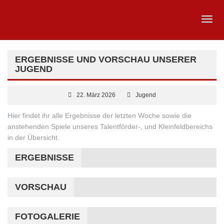
ERGEBNISSE UND VORSCHAU UNSERER
JUGEND
22. März 2026
Jugend
Hier findet ihr alle Ergebnisse der letzten Woche sowie die
anstehenden Spiele unseres Talentförder-, und Kleinfeldbereichs
in der Übersicht.
ERGEBNISSE
VORSCHAU
FOTOGALERIE