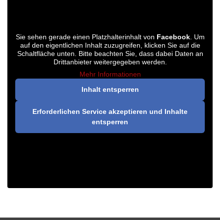
Sie sehen gerade einen Platzhalterinhalt von
Facebook
. Um
auf den eigentlichen Inhalt zuzugreifen, klicken Sie auf die
Schaltfläche unten. Bitte beachten Sie, dass dabei Daten an
Drittanbieter weitergegeben werden.
Mehr Informationen
Inhalt entsperren
Erforderlichen Service akzeptieren und Inhalte
entsperren