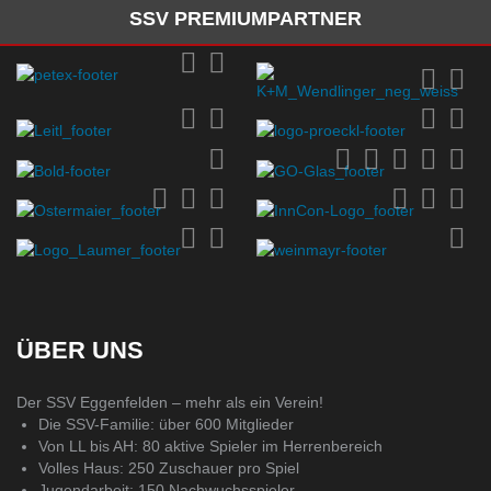
SSV PREMIUMPARTNER
ÜBER UNS
Der SSV Eggenfelden – mehr als ein Verein!
Die SSV-Familie: über 600 Mitglieder
Von LL bis AH: 80 aktive Spieler im Herrenbereich
Volles Haus: 250 Zuschauer pro Spiel
Jugendarbeit: 150 Nachwuchsspieler