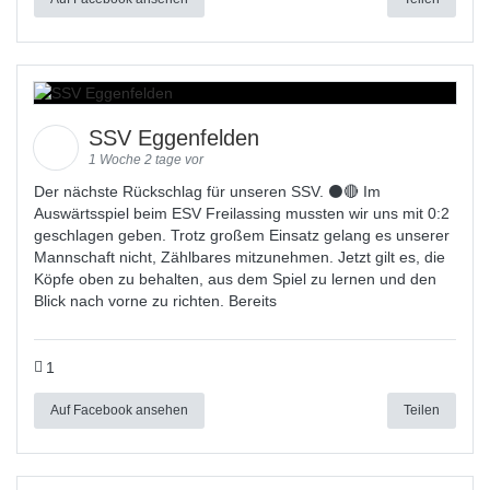
SSV Eggenfelden
1 Woche 2 tage vor
Der nächste Rückschlag für unseren SSV. ⚫🔴 Im
Auswärtsspiel beim ESV Freilassing mussten wir uns mit 0:2
geschlagen geben. Trotz großem Einsatz gelang es unserer
Mannschaft nicht, Zählbares mitzunehmen. Jetzt gilt es, die
Köpfe oben zu behalten, aus dem Spiel zu lernen und den
Blick nach vorne zu richten. Bereits
1
Auf Facebook ansehen
Teilen