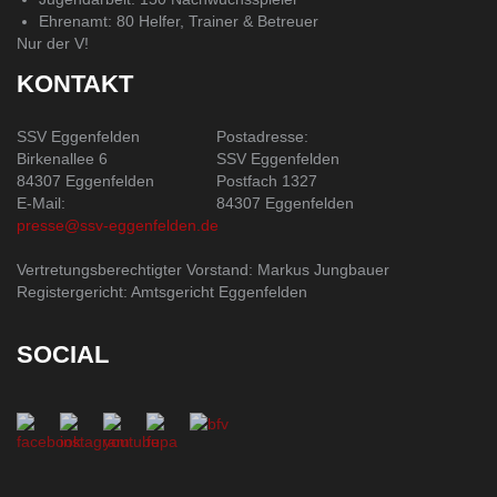
Ehrenamt: 80 Helfer, Trainer & Betreuer
Nur der V!
KONTAKT
SSV Eggenfelden
Postadresse:
Birkenallee 6
SSV Eggenfelden
84307 Eggenfelden
Postfach 1327
E-Mail:
84307 Eggenfelden
presse@ssv-eggenfelden.de
Vertretungsberechtigter Vorstand: Markus Jungbauer
Registergericht: Amtsgericht Eggenfelden
SOCIAL