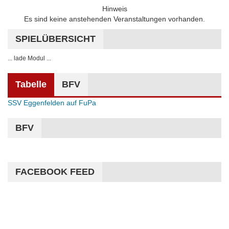
Hinweis
Es sind keine anstehenden Veranstaltungen vorhanden.
SPIELÜBERSICHT
... lade Modul ...
Tabelle
BFV
SSV Eggenfelden auf FuPa
BFV
FACEBOOK FEED