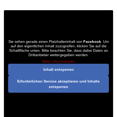
Sie sehen gerade einen Platzhalterinhalt von
Facebook
. Um
auf den eigentlichen Inhalt zuzugreifen, klicken Sie auf die
Schaltfläche unten. Bitte beachten Sie, dass dabei Daten an
Drittanbieter weitergegeben werden.
Mehr Informationen
Inhalt entsperren
Erforderlichen Service akzeptieren und Inhalte
entsperren