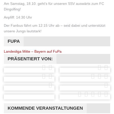
Am Samstag, 18.10. geht’s für unseren SSV auswärts zum FC
Dingolfing!
Anpfiff: 14:30 Uhr
Der Fanbus fährt um 12:15 Uhr ab – seid dabei und unterstützt
unsere Jungs lautstark!
FUPA
Landesliga Mitte – Bayern auf FuPa
PRÄSENTIERT VON:
KOMMENDE VERANSTALTUNGEN