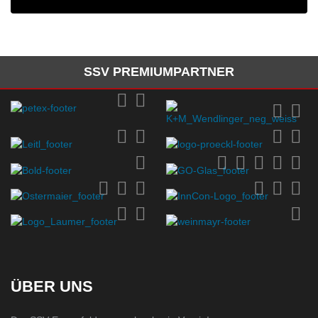
SSV PREMIUMPARTNER
ÜBER UNS