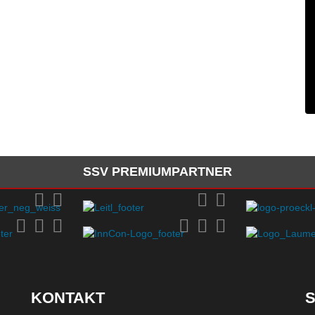
SSV PREMIUMPARTNER
KONTAKT
S