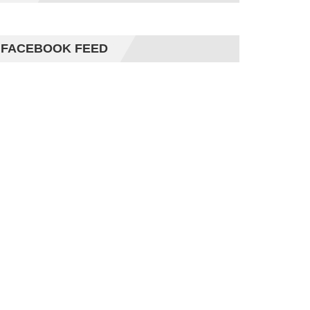
FACEBOOK FEED