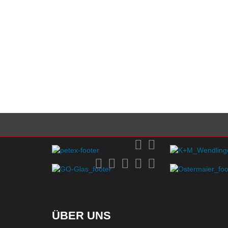
ÜBER UNS