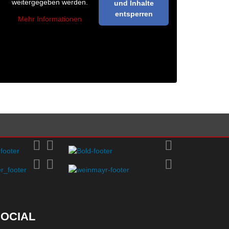
weitergegeben werden.
und Inhalte
entsperren
Mehr Informationen
OCIAL