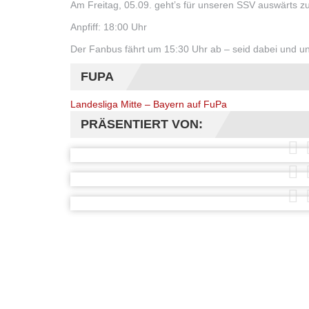
Am Freitag, 05.09. geht’s für unseren SSV auswärts
Anpfiff: 18:00 Uhr
Der Fanbus fährt um 15:30 Uhr ab – seid dabei und unt
FUPA
Landesliga Mitte – Bayern auf FuPa
PRÄSENTIERT VON: