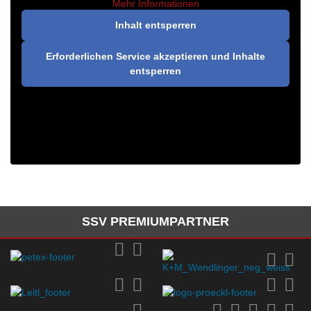
Mehr Informationen
Inhalt entsperren
Erforderlichen Service akzeptieren und Inhalte
entsperren
SSV PREMIUMPARTNER