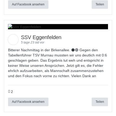
Auf Facebook ansehen
Teilen
SSV Eggenfelden
5 tage 23 std vor
Bitterer Nachmittag in der Birkenallee. ⚫🔴 Gegen den
Tabellenführer TSV Murnau mussten wir uns deutlich mit 0:6
geschlagen geben. Das Ergebnis tut weh und entspricht in
keiner Weise unseren Ansprüchen. Jetzt gilt es, die Fehler
ehrlich aufzuarbeiten, als Mannschaft zusammenzustehen
und den Fokus nach vorne zu richten. Vielen Dank an
2
Auf Facebook ansehen
Teilen