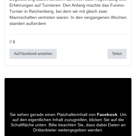
Erfahrungen auf Turnieren. Den Anfang machte das Funino-
Turnier in Reichenberg, bei dem wir mit gleich zwei
Mannschaften vertreten waren. In den vergangenen Wochen
standen außerdem
8
Auf Facebook ansehen
Teilen
Sie sehen gerade einen Platzhalterinhalt von
Facebook
. Um
auf den eigentlichen Inhalt zuzugreifen, klicken Sie auf die
Schaltfläche unten. Bitte beachten Sie, dass dabei Daten an
Drittanbieter weitergegeben werden.