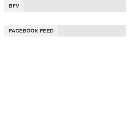
BFV
FACEBOOK FEED