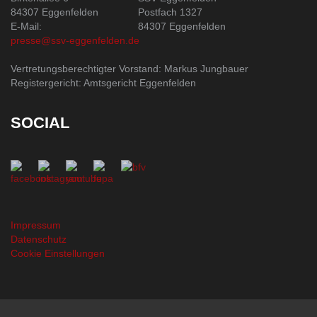
84307 Eggenfelden
Postfach 1327
E-Mail:
84307 Eggenfelden
presse@ssv-eggenfelden.de
Vertretungsberechtigter Vorstand: Markus Jungbauer
Registergericht: Amtsgericht Eggenfelden
SOCIAL
Impressum
Datenschutz
Cookie Einstellungen