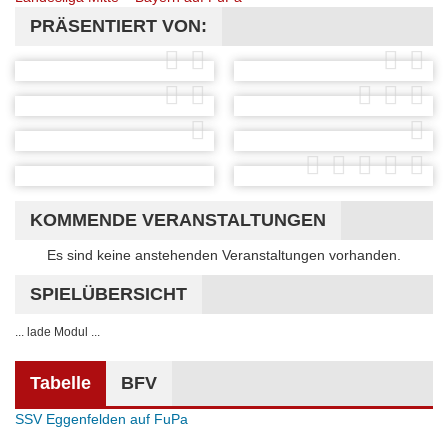
PRÄSENTIERT VON:
KOMMENDE VERANSTALTUNGEN
Hinweis
Es sind keine anstehenden Veranstaltungen vorhanden.
SPIELÜBERSICHT
... lade Modul ...
Tabelle
BFV
SSV Eggenfelden auf FuPa