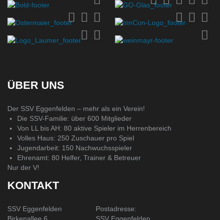
ÜBER UNS
Der SSV Eggenfelden – mehr als ein Verein!
Die SSV-Familie: über 600 Mitglieder
Von LL bis AH: 80 aktive Spieler im Herrenbereich
Volles Haus: 250 Zuschauer pro Spiel
Jugendarbeit: 150 Nachwuchsspieler
Ehrenamt: 80 Helfer, Trainer & Betreuer
Nur der V!
KONTAKT
SSV Eggenfelden
Postadresse:
Birkenallee 6
SSV Eggenfelden