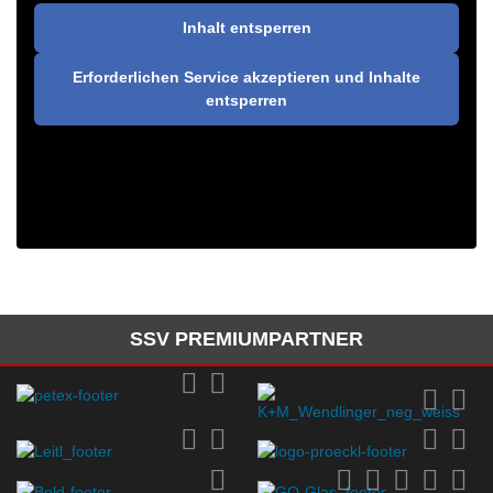
Inhalt entsperren
Erforderlichen Service akzeptieren und Inhalte
entsperren
SSV PREMIUMPARTNER