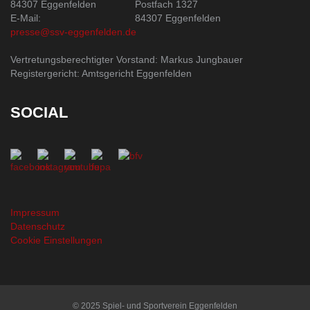
84307 Eggenfelden
Postfach 1327
E-Mail:
84307 Eggenfelden
presse@ssv-eggenfelden.de
Vertretungsberechtigter Vorstand: Markus Jungbauer
Registergericht: Amtsgericht Eggenfelden
SOCIAL
Impressum
Datenschutz
Cookie Einstellungen
© 2025 Spiel- und Sportverein Eggenfelden