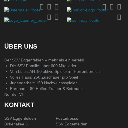
ÜBER UNS
Der SSV Eggenfelden – mehr als ein Verein!
Die SSV-Familie: über 600 Mitglieder
Von LL bis AH: 80 aktive Spieler im Herrenbereich
Volles Haus: 250 Zuschauer pro Spiel
Jugendarbeit: 150 Nachwuchsspieler
Ehrenamt: 80 Helfer, Trainer & Betreuer
Nur der V!
KONTAKT
SSV Eggenfelden
Postadresse:
Birkenallee 6
SSV Eggenfelden