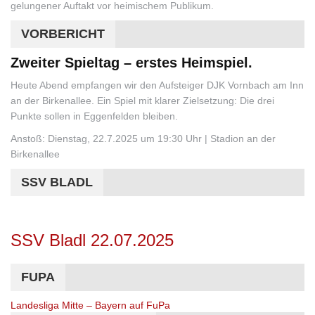
gelungener Auftakt vor heimischem Publikum.
VORBERICHT
Zweiter Spieltag – erstes Heimspiel.
Heute Abend empfangen wir den Aufsteiger DJK Vornbach am Inn
an der Birkenallee. Ein Spiel mit klarer Zielsetzung: Die drei
Punkte sollen in Eggenfelden bleiben.
Anstoß: Dienstag, 22.7.2025 um 19:30 Uhr | Stadion an der
Birkenallee
SSV BLADL
SSV Bladl 22.07.2025
FUPA
Landesliga Mitte – Bayern auf FuPa