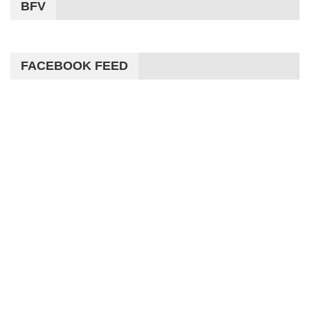
BFV
FACEBOOK FEED