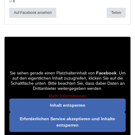
8
Auf Facebook ansehen
Teilen
Sie sehen gerade einen Platzhalterinhalt von
Facebook
. Um
auf den eigentlichen Inhalt zuzugreifen, klicken Sie auf die
Schaltfläche unten. Bitte beachten Sie, dass dabei Daten an
Drittanbieter weitergegeben werden.
Mehr Informationen
Inhalt entsperren
Erforderlichen Service akzeptieren und Inhalte
entsperren