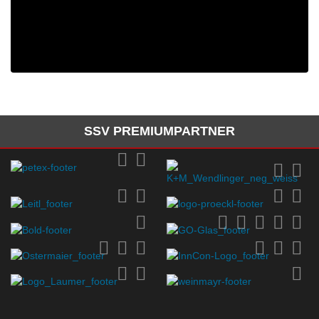
SSV PREMIUMPARTNER