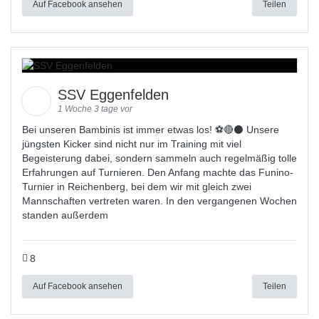
Auf Facebook ansehen
Teilen
SSV Eggenfelden
1 Woche 3 tage vor
Bei unseren Bambinis ist immer etwas los! ⚽️🔴⚫ Unsere
jüngsten Kicker sind nicht nur im Training mit viel
Begeisterung dabei, sondern sammeln auch regelmäßig tolle
Erfahrungen auf Turnieren. Den Anfang machte das Funino-
Turnier in Reichenberg, bei dem wir mit gleich zwei
Mannschaften vertreten waren. In den vergangenen Wochen
standen außerdem
8
Auf Facebook ansehen
Teilen