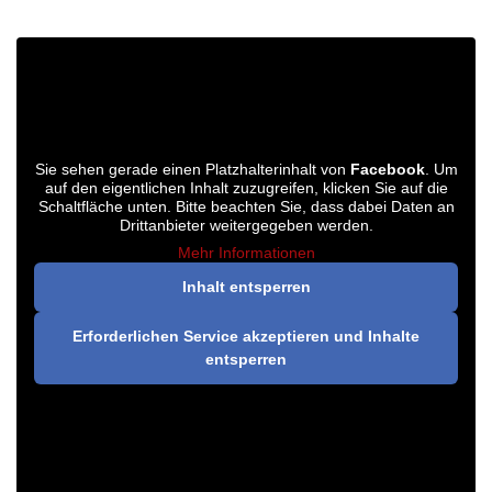
Sie sehen gerade einen Platzhalterinhalt von
Facebook
. Um
auf den eigentlichen Inhalt zuzugreifen, klicken Sie auf die
Schaltfläche unten. Bitte beachten Sie, dass dabei Daten an
Drittanbieter weitergegeben werden.
Mehr Informationen
Inhalt entsperren
Erforderlichen Service akzeptieren und Inhalte
entsperren