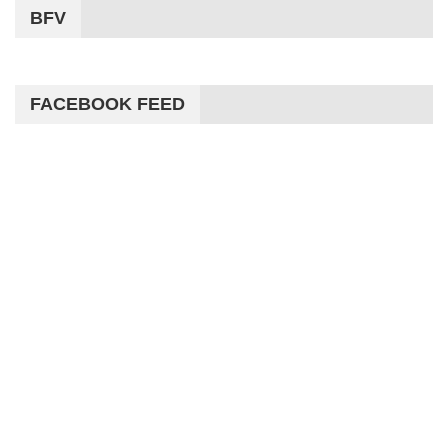
BFV
FACEBOOK FEED