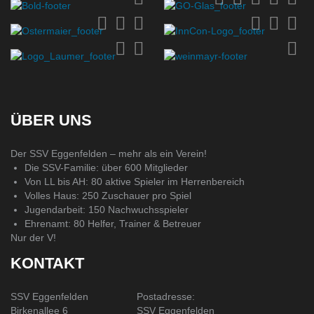
ÜBER UNS
Der SSV Eggenfelden – mehr als ein Verein!
Die SSV-Familie: über 600 Mitglieder
Von LL bis AH: 80 aktive Spieler im Herrenbereich
Volles Haus: 250 Zuschauer pro Spiel
Jugendarbeit: 150 Nachwuchsspieler
Ehrenamt: 80 Helfer, Trainer & Betreuer
Nur der V!
KONTAKT
SSV Eggenfelden
Postadresse:
Birkenallee 6
SSV Eggenfelden