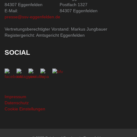
84307 Eggenfelden
Postfach 1327
E-Mail:
84307 Eggenfelden
presse@ssv-eggenfelden.de
Vertretungsberechtigter Vorstand: Markus Jungbauer
Registergericht: Amtsgericht Eggenfelden
SOCIAL
Impressum
Datenschutz
Cookie Einstellungen