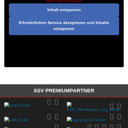
Mehr Informationen
Inhalt entsperren
Erforderlichen Service akzeptieren und Inhalte
entsperren
SSV PREMIUMPARTNER