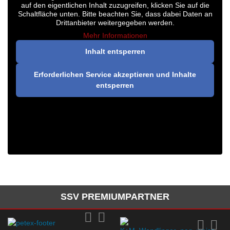
auf den eigentlichen Inhalt zuzugreifen, klicken Sie auf die
Schaltfläche unten. Bitte beachten Sie, dass dabei Daten an
Drittanbieter weitergegeben werden.
Mehr Informationen
Inhalt entsperren
Erforderlichen Service akzeptieren und Inhalte
entsperren
SSV PREMIUMPARTNER