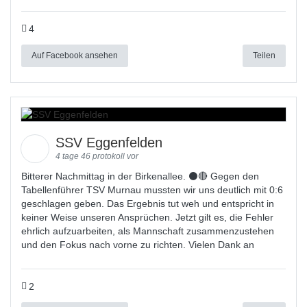
4
Auf Facebook ansehen
Teilen
SSV Eggenfelden
4 tage 46 protokoll vor
Bitterer Nachmittag in der Birkenallee. ⚫🔴 Gegen den
Tabellenführer TSV Murnau mussten wir uns deutlich mit 0:6
geschlagen geben. Das Ergebnis tut weh und entspricht in
keiner Weise unseren Ansprüchen. Jetzt gilt es, die Fehler
ehrlich aufzuarbeiten, als Mannschaft zusammenzustehen
und den Fokus nach vorne zu richten. Vielen Dank an
2