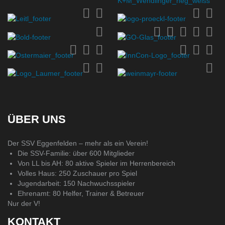
ÜBER UNS
Der SSV Eggenfelden – mehr als ein Verein!
Die SSV-Familie: über 600 Mitglieder
Von LL bis AH: 80 aktive Spieler im Herrenbereich
Volles Haus: 250 Zuschauer pro Spiel
Jugendarbeit: 150 Nachwuchsspieler
Ehrenamt: 80 Helfer, Trainer & Betreuer
Nur der V!
KONTAKT