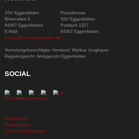
SSV Eggenfelden
Postadresse:
Birkenallee 6
SSV Eggenfelden
84307 Eggenfelden
Postfach 1327
E-Mail:
84307 Eggenfelden
presse@ssv-eggenfelden.de
Vertretungsberechtigter Vorstand: Markus Jungbauer
Registergericht: Amtsgericht Eggenfelden
SOCIAL
Impressum
Datenschutz
Cookie Einstellungen