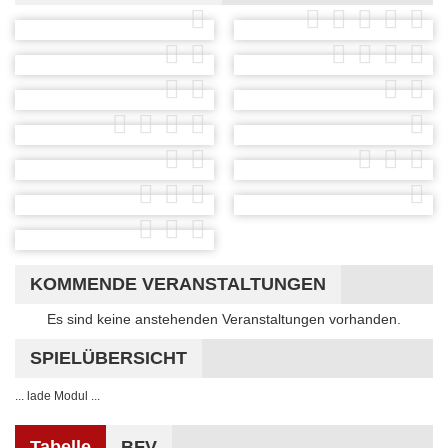
KOMMENDE VERANSTALTUNGEN
Hinweis
Es sind keine anstehenden Veranstaltungen vorhanden.
SPIELÜBERSICHT
... lade Modul ...
Tabelle
BFV