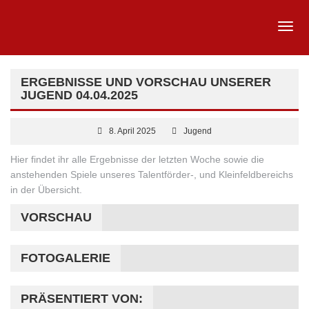
ERGEBNISSE UND VORSCHAU UNSERER
JUGEND 04.04.2025
8. April 2025
Jugend
Hier findet ihr alle Ergebnisse der letzten Woche sowie die
anstehenden Spiele unseres Talentförder-, und Kleinfeldbereichs
in der Übersicht.
VORSCHAU
FOTOGALERIE
PRÄSENTIERT VON: