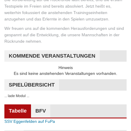
Testspiele im Freien sind bereits absolviert. Jetzt heißt es,
weiterhin fokussiert die anstehenden Trainingseinheiten
anzugehen und das Erlernte in den Spielen umzusetzen.
Wir freuen uns auf die kommenden Herausforderungen und sind
gespannt auf die Entwicklung, die unsere Mannschaften in der
Rückrunde nehmen.
KOMMENDE VERANSTALTUNGEN
Hinweis
Es sind keine anstehenden Veranstaltungen vorhanden.
SPIELÜBERSICHT
... lade Modul ...
Tabelle
BFV
SSV Eggenfelden auf FuPa