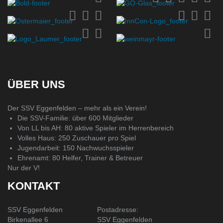
ÜBER UNS
Der SSV Eggenfelden – mehr als ein Verein!
Die SSV-Familie: über 600 Mitglieder
Von LL bis AH: 80 aktive Spieler im Herrenbereich
Volles Haus: 250 Zuschauer pro Spiel
Jugendarbeit: 150 Nachwuchsspieler
Ehrenamt: 80 Helfer, Trainer & Betreuer
Nur der V!
KONTAKT
SSV Eggenfelden
Postadresse:
Birkenallee 6
SSV Eggenfelden