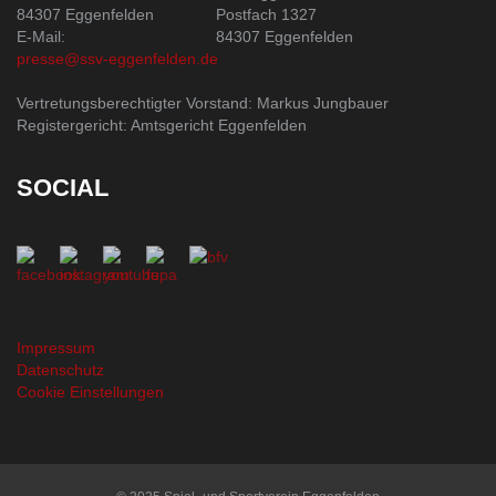
84307 Eggenfelden
Postfach 1327
E-Mail:
84307 Eggenfelden
presse@ssv-eggenfelden.de
Vertretungsberechtigter Vorstand: Markus Jungbauer
Registergericht: Amtsgericht Eggenfelden
SOCIAL
Impressum
Datenschutz
Cookie Einstellungen