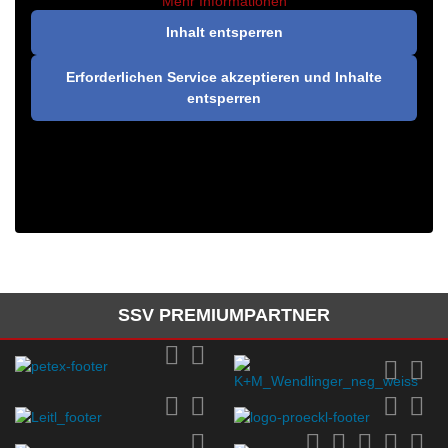
Mehr Informationen
Inhalt entsperren
Erforderlichen Service akzeptieren und Inhalte
entsperren
SSV PREMIUMPARTNER