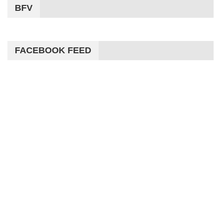
BFV
FACEBOOK FEED