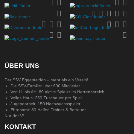
ÜBER UNS
Der SSV Eggenfelden – mehr als ein Verein!
Die SSV-Familie: über 600 Mitglieder
Von LL bis AH: 80 aktive Spieler im Herrenbereich
Volles Haus: 250 Zuschauer pro Spiel
Jugendarbeit: 150 Nachwuchsspieler
Ehrenamt: 80 Helfer, Trainer & Betreuer
Nur der V!
KONTAKT