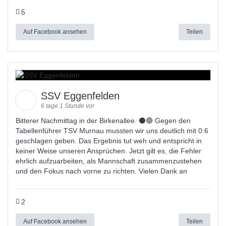
5
Auf Facebook ansehen
Teilen
SSV Eggenfelden
6 tage 1 Stunde vor
Bitterer Nachmittag in der Birkenallee. ⚫🔴 Gegen den
Tabellenführer TSV Murnau mussten wir uns deutlich mit 0:6
geschlagen geben. Das Ergebnis tut weh und entspricht in
keiner Weise unseren Ansprüchen. Jetzt gilt es, die Fehler
ehrlich aufzuarbeiten, als Mannschaft zusammenzustehen
und den Fokus nach vorne zu richten. Vielen Dank an
2
Auf Facebook ansehen
Teilen