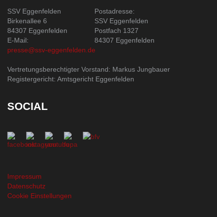
SSV Eggenfelden
Postadresse:
Birkenallee 6
SSV Eggenfelden
84307 Eggenfelden
Postfach 1327
E-Mail:
84307 Eggenfelden
presse@ssv-eggenfelden.de
Vertretungsberechtigter Vorstand: Markus Jungbauer
Registergericht: Amtsgericht Eggenfelden
SOCIAL
Impressum
Datenschutz
Cookie Einstellungen