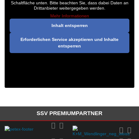
Schaltfläche unten. Bitte beachten Sie, dass dabei Daten an
Drittanbieter weitergegeben werden.
Mehr Informationen
Inhalt entsperren
Erforderlichen Service akzeptieren und Inhalte
entsperren
SSV PREMIUMPARTNER