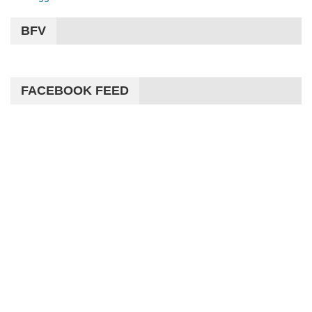
BFV
FACEBOOK FEED