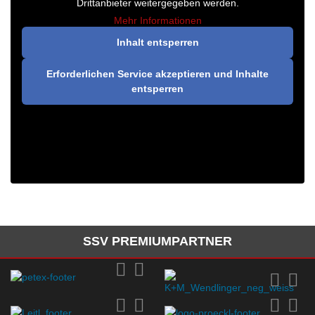
Drittanbieter weitergegeben werden.
Mehr Informationen
Inhalt entsperren
Erforderlichen Service akzeptieren und Inhalte
entsperren
SSV PREMIUMPARTNER