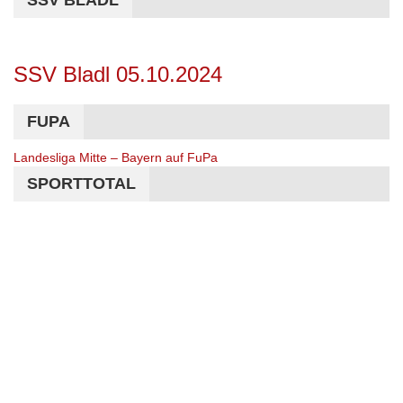
SSV BLADL
SSV Bladl 05.10.2024
FUPA
Landesliga Mitte – Bayern auf FuPa
SPORTTOTAL