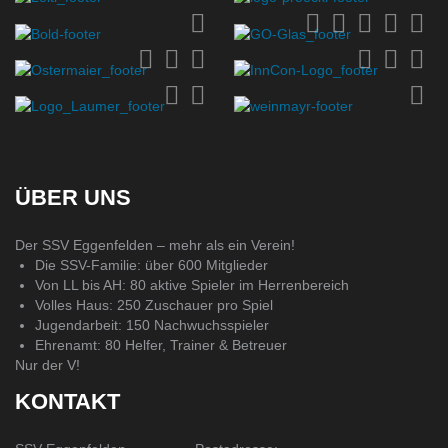
ÜBER UNS
Der SSV Eggenfelden – mehr als ein Verein!
Die SSV-Familie: über 600 Mitglieder
Von LL bis AH: 80 aktive Spieler im Herrenbereich
Volles Haus: 250 Zuschauer pro Spiel
Jugendarbeit: 150 Nachwuchsspieler
Ehrenamt: 80 Helfer, Trainer & Betreuer
Nur der V!
KONTAKT