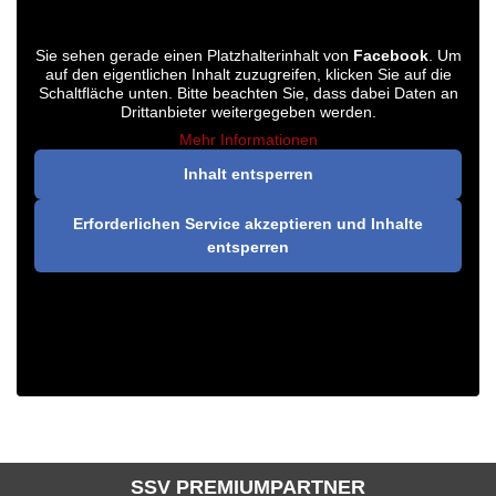
Sie sehen gerade einen Platzhalterinhalt von
Facebook
. Um
auf den eigentlichen Inhalt zuzugreifen, klicken Sie auf die
Schaltfläche unten. Bitte beachten Sie, dass dabei Daten an
Drittanbieter weitergegeben werden.
Mehr Informationen
Inhalt entsperren
Erforderlichen Service akzeptieren und Inhalte
entsperren
SSV PREMIUMPARTNER