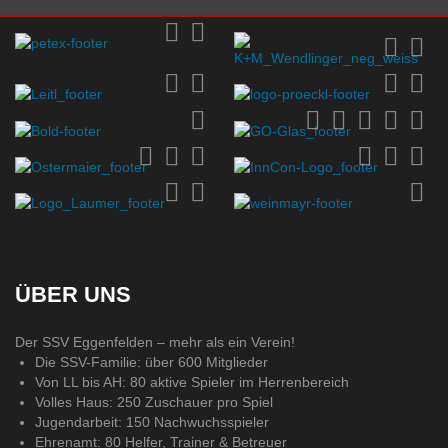
ÜBER UNS
Der SSV Eggenfelden – mehr als ein Verein!
Die SSV-Familie: über 600 Mitglieder
Von LL bis AH: 80 aktive Spieler im Herrenbereich
Volles Haus: 250 Zuschauer pro Spiel
Jugendarbeit: 150 Nachwuchsspieler
Ehrenamt: 80 Helfer, Trainer & Betreuer