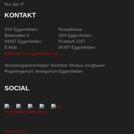
Nur der V!
KONTAKT
SSV Eggenfelden
Postadresse:
Birkenallee 6
SSV Eggenfelden
84307 Eggenfelden
Postfach 1327
E-Mail:
84307 Eggenfelden
presse@ssv-eggenfelden.de
Vertretungsberechtigter Vorstand: Markus Jungbauer
Registergericht: Amtsgericht Eggenfelden
SOCIAL
Impressum