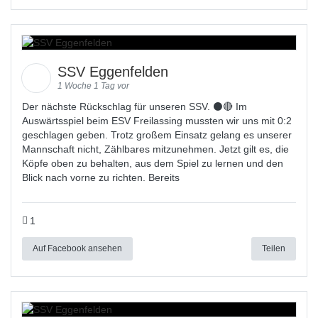
SSV Eggenfelden
1 Woche 1 Tag vor
Der nächste Rückschlag für unseren SSV. ⚫🔴 Im
Auswärtsspiel beim ESV Freilassing mussten wir uns mit 0:2
geschlagen geben. Trotz großem Einsatz gelang es unserer
Mannschaft nicht, Zählbares mitzunehmen. Jetzt gilt es, die
Köpfe oben zu behalten, aus dem Spiel zu lernen und den
Blick nach vorne zu richten. Bereits
1
Auf Facebook ansehen
Teilen